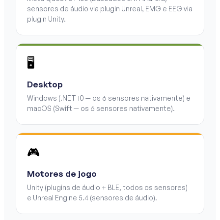
sensores de áudio via plugin Unreal, EMG e EEG via
plugin Unity.
🖥️
Desktop
Windows (.NET 10 — os 6 sensores nativamente) e
macOS (Swift — os 6 sensores nativamente).
🎮
Motores de jogo
Unity (plugins de áudio + BLE, todos os sensores)
e Unreal Engine 5.4 (sensores de áudio).