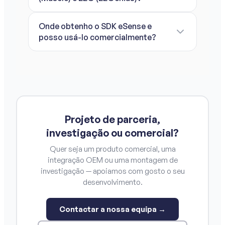
Onde obtenho o SDK eSense e
posso usá-lo comercialmente?
Projeto de parceria,
investigação ou comercial?
Quer seja um produto comercial, uma
integração OEM ou uma montagem de
investigação — apoiamos com gosto o seu
desenvolvimento.
Contactar a nossa equipa →