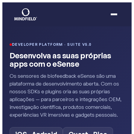
DEVELOPER PLATFORM · SUITE V5.0
Desenvolva as suas próprias
apps com o eSense
Os sensores de biofeedback eSense são uma
plataforma de desenvolvimento aberta. Com os
nossos SDKs e plugins cria as suas próprias
aplicações — para parceiros e integrações OEM,
investigação científica, produtos comerciais,
experiências VR imersivas e gadgets pessoais.