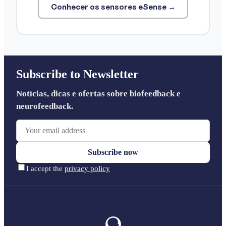
Conhecer os sensores eSense →