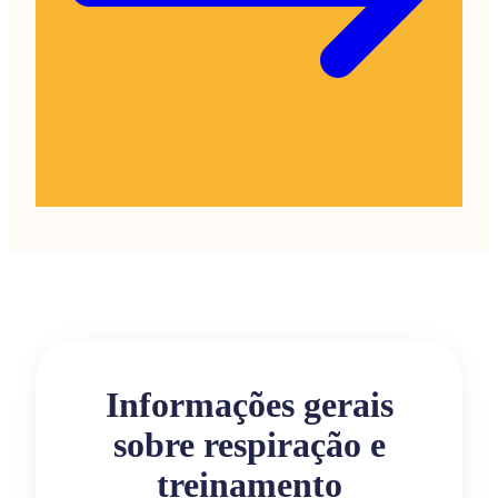
Informações gerais
sobre respiração e
treinamento