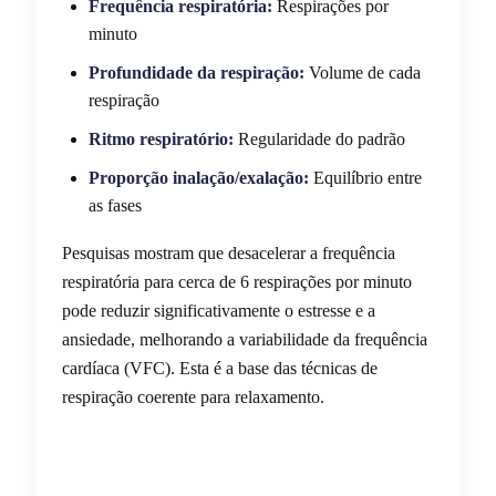
Frequência respiratória:
Respirações por
minuto
Profundidade da respiração:
Volume de cada
respiração
Ritmo respiratório:
Regularidade do padrão
Proporção inalação/exalação:
Equilíbrio entre
as fases
Pesquisas mostram que desacelerar a frequência
respiratória para cerca de 6 respirações por minuto
pode reduzir significativamente o estresse e a
ansiedade, melhorando a variabilidade da frequência
cardíaca (VFC). Esta é a base das técnicas de
respiração coerente para relaxamento.