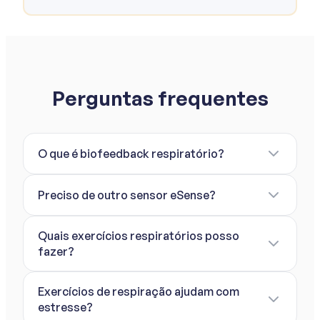
Perguntas frequentes
O que é biofeedback respiratório?
Preciso de outro sensor eSense?
Quais exercícios respiratórios posso
fazer?
Exercícios de respiração ajudam com
estresse?