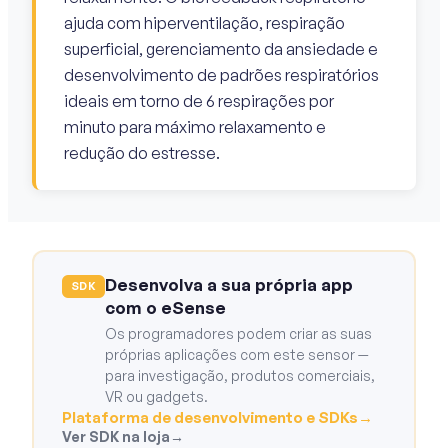
ajuda com hiperventilação, respiração
superficial, gerenciamento da ansiedade e
desenvolvimento de padrões respiratórios
ideais em torno de 6 respirações por
minuto para máximo relaxamento e
redução do estresse.
Desenvolva a sua própria app
SDK
com o eSense
Os programadores podem criar as suas
próprias aplicações com este sensor —
para investigação, produtos comerciais,
VR ou gadgets.
Plataforma de desenvolvimento e SDKs
→
Ver SDK na loja
→