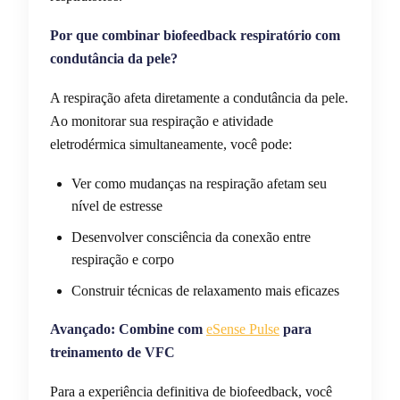
Por que combinar biofeedback respiratório com
condutância da pele?
A respiração afeta diretamente a condutância da pele.
Ao monitorar sua respiração e atividade
eletrodérmica simultaneamente, você pode:
Ver como mudanças na respiração afetam seu
nível de estresse
Desenvolver consciência da conexão entre
respiração e corpo
Construir técnicas de relaxamento mais eficazes
Avançado: Combine com
eSense Pulse
para
treinamento de VFC
Para a experiência definitiva de biofeedback, você