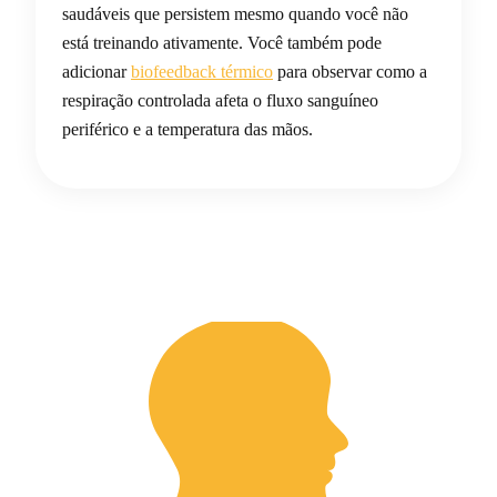
saudáveis que persistem mesmo quando você não
está treinando ativamente. Você também pode
adicionar
biofeedback térmico
para observar como a
respiração controlada afeta o fluxo sanguíneo
periférico e a temperatura das mãos.