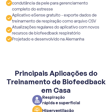
condutância da pele para gerenciamento
completo do estresse
Aplicativo eSense gratuito - exporte dados de
treinamento de respiração como arquivo CSV
Atualizações regulares do aplicativo com novos
recursos de biofeedback respiratório
Projetado e desenvolvido na Alemanha
Principais Aplicações do
Treinamento de Biofeedback
em Casa
Respiração
rápida e superficial
Hiperventilação