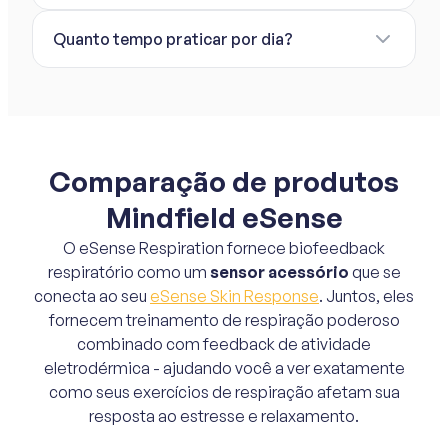
Quanto tempo praticar por dia?
Comparação de produtos
Mindfield eSense
O eSense Respiration fornece biofeedback
respiratório como um
sensor acessório
que se
conecta ao seu
eSense Skin Response
. Juntos, eles
fornecem treinamento de respiração poderoso
combinado com feedback de atividade
eletrodérmica - ajudando você a ver exatamente
como seus exercícios de respiração afetam sua
resposta ao estresse e relaxamento.