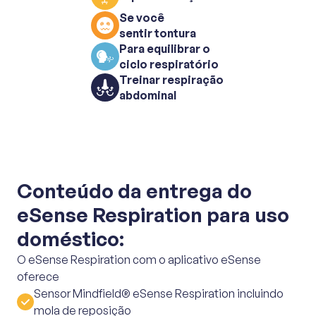
Se você
sentir tontura
Para equilibrar o
ciclo respiratório
Treinar respiração
abdominal
Conteúdo da entrega do
eSense Respiration para uso
doméstico:
O eSense Respiration com o aplicativo eSense
oferece
Sensor Mindfield® eSense Respiration incluindo
mola de reposição