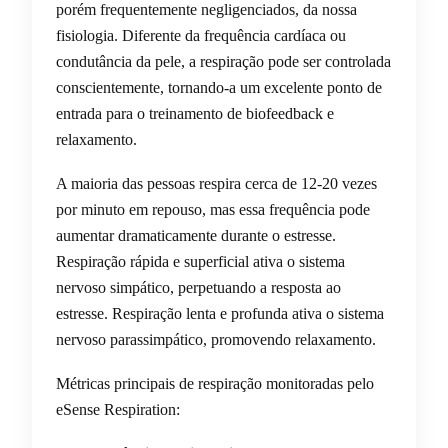
porém frequentemente negligenciados, da nossa
fisiologia. Diferente da frequência cardíaca ou
condutância da pele, a respiração pode ser controlada
conscientemente, tornando-a um excelente ponto de
entrada para o treinamento de biofeedback e
relaxamento.
A maioria das pessoas respira cerca de 12-20 vezes
por minuto em repouso, mas essa frequência pode
aumentar dramaticamente durante o estresse.
Respiração rápida e superficial ativa o sistema
nervoso simpático, perpetuando a resposta ao
estresse. Respiração lenta e profunda ativa o sistema
nervoso parassimpático, promovendo relaxamento.
Métricas principais de respiração monitoradas pelo
eSense Respiration: