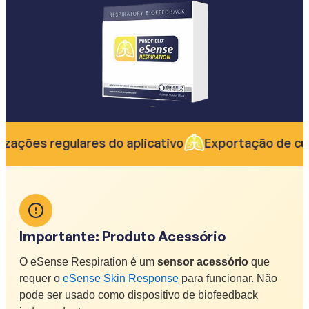
zações regulares do aplicativo
Exportação de cur
Importante: Produto Acessório
O eSense Respiration é um
sensor acessório
que
requer o
eSense Skin Response
para funcionar. Não
pode ser usado como dispositivo de biofeedback