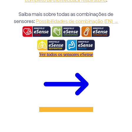
Saiba mais sobre todas as combinações de
sensores:
Possibilidades de combinação (EN) →
Ver todos os sensores eSense