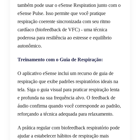
também pode usar o eSense Respiration junto com o
eSense Pulse. Isso permite que você pratique
respiração coerente sincronizada com seu ritmo
cardíaco (biofeedback de VFC) - uma técnica
poderosa para resiliência ao estresse e equilíbrio
autonômico.
Treinamento com o Guia de Respiração:
O aplicativo eSense inclui um recurso de guia de
respiração que exibe padrões respiratórios ideais na
tela. Siga o guia visual para praticar respiração lenta
e profunda na sua frequência alvo. O feedback de
áudio confirma quando você corresponde ao padrão,
reforçando a técnica adequada para relaxamento.
A prática regular com biofeedback respiratório pode
ajudar a estabelecer hábitos de respiração mais