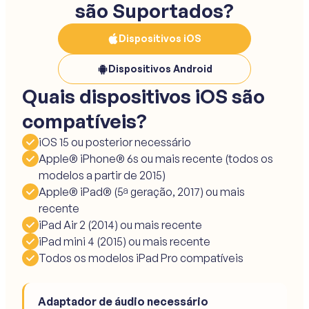
são Suportados?
Dispositivos iOS
Dispositivos Android
Quais dispositivos iOS são
compatíveis?
iOS 15 ou posterior necessário
Apple® iPhone® 6s ou mais recente (todos os
modelos a partir de 2015)
Apple® iPad® (5ª geração, 2017) ou mais
recente
iPad Air 2 (2014) ou mais recente
iPad mini 4 (2015) ou mais recente
Todos os modelos iPad Pro compatíveis
Adaptador de áudio necessário