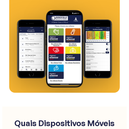
Quais Dispositivos Móveis