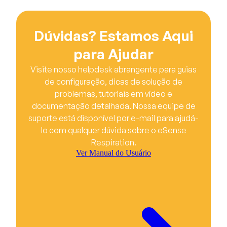
Dúvidas? Estamos Aqui
para Ajudar
Visite nosso helpdesk abrangente para guias
de configuração, dicas de solução de
problemas, tutoriais em vídeo e
documentação detalhada. Nossa equipe de
suporte está disponível por e-mail para ajudá-
lo com qualquer dúvida sobre o eSense
Respiration.
Ver Manual do Usuário