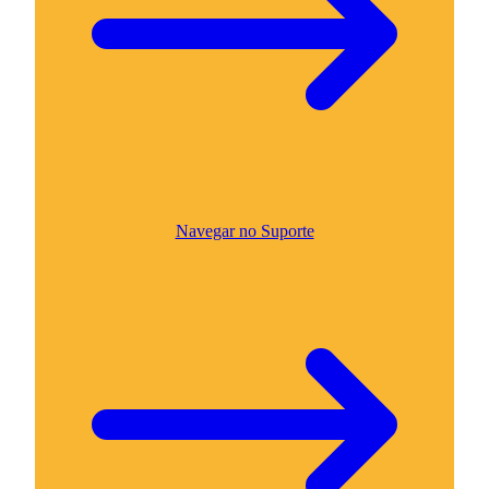
Navegar no Suporte