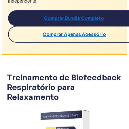
independente.
Comprar Bundle Completo
Comprar Apenas Acessório
Treinamento de Biofeedback
Respiratório para
Relaxamento