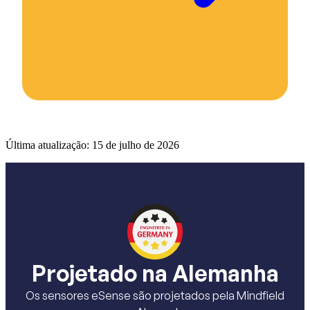
Última atualização:
15 de julho de 2026
Projetado na Alemanha
Os sensores eSense são projetados pela Mindfield