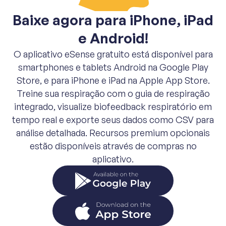
Baixe agora para iPhone, iPad
e Android!
O aplicativo eSense gratuito está disponível para
smartphones e tablets Android na Google Play
Store, e para iPhone e iPad na Apple App Store.
Treine sua respiração com o guia de respiração
integrado, visualize biofeedback respiratório em
tempo real e exporte seus dados como CSV para
análise detalhada. Recursos premium opcionais
estão disponíveis através de compras no
aplicativo.