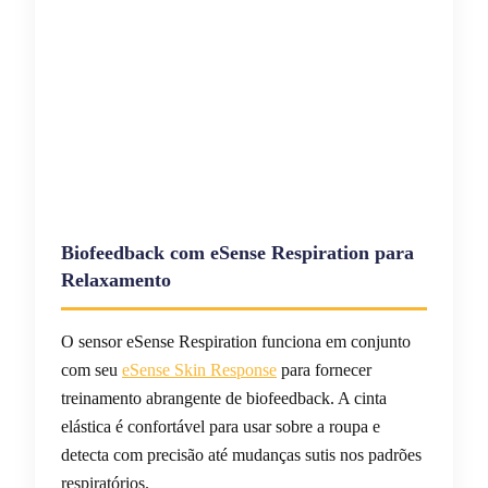
Biofeedback com eSense Respiration para
Relaxamento
O sensor eSense Respiration funciona em conjunto
com seu
eSense Skin Response
para fornecer
treinamento abrangente de biofeedback. A cinta
elástica é confortável para usar sobre a roupa e
detecta com precisão até mudanças sutis nos padrões
respiratórios.