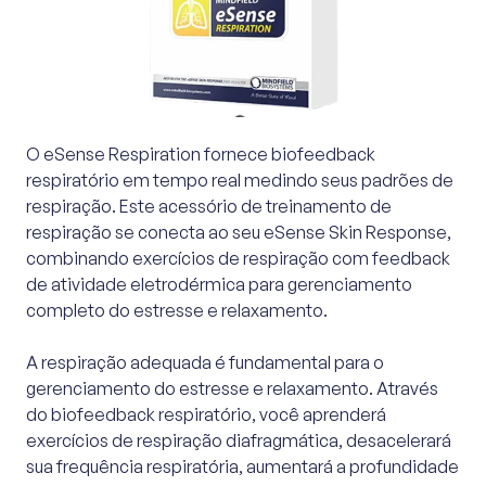
O eSense Respiration fornece biofeedback
respiratório em tempo real medindo seus padrões de
respiração. Este acessório de treinamento de
respiração se conecta ao seu eSense Skin Response,
combinando exercícios de respiração com feedback
de atividade eletrodérmica para gerenciamento
completo do estresse e relaxamento.
A respiração adequada é fundamental para o
gerenciamento do estresse e relaxamento. Através
do biofeedback respiratório, você aprenderá
exercícios de respiração diafragmática, desacelerará
sua frequência respiratória, aumentará a profundidade