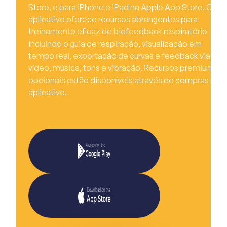
Store, e para iPhone e iPad na Apple App Store. O
aplicativo oferece recursos abrangentes para
treinamento eficaz de biofeedback respiratório
incluindo o guia de respiração, visualização em
tempo real, exportação de curvas e feedback via
vídeo, música, tons e vibração. Recursos premium
opcionais estão disponíveis através de compras no
aplicativo.