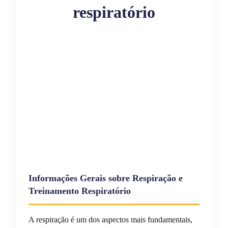
respiratório
Informações Gerais sobre Respiração e
Treinamento Respiratório
A respiração é um dos aspectos mais fundamentais,