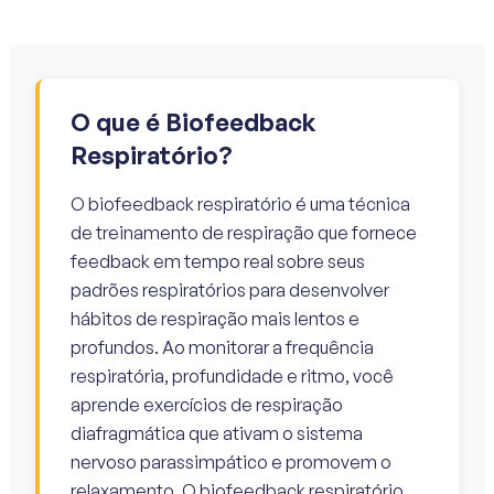
O que é Biofeedback
Respiratório?
O biofeedback respiratório é uma técnica
de treinamento de respiração que fornece
feedback em tempo real sobre seus
padrões respiratórios para desenvolver
hábitos de respiração mais lentos e
profundos. Ao monitorar a frequência
respiratória, profundidade e ritmo, você
aprende exercícios de respiração
diafragmática que ativam o sistema
nervoso parassimpático e promovem o
relaxamento. O biofeedback respiratório