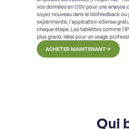
vos données en CSV pour une analyse d
soyez nouveau dans le biofeedback ou 
expérimenté, l'application eSense gratu
chaque étape. Les tablettes comme l'iP
plus grand, idéal pour un usage profess
ACHETER MAINTENANT
Qui 