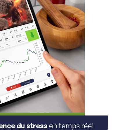
ence du stress
en temps réel