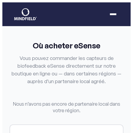
Où acheter eSense
Vous pouvez commander les capteurs de
biofeedback eSense directement sur notre
boutique en ligne ou — dans certaines régions —
auprès d’un partenaire local agréé.
Nous n’avons pas encore de partenaire local dans
votre région.