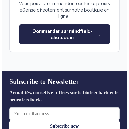
Vous pouvez commander tous les capteurs
eSense directement sur notre boutique en
ligne :
Commander sur mindfield-
→
shop.com