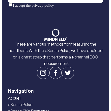
There are various methods for measuring the
heartbeat. With the eSense Pulse, we have decided
on a chest strap that performs a 1-channel ECG
measurement
Navigation
Accueil
eSense Pulse