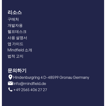
리소스
구매처
개발자용
헬프데스크
사용 설명서
앱 가이드
Mindfield 소개
법적 고지
문의하기
Hindenburgring 4 D-48599 Gronau Germany
info@mindfield.de
+49 2565 406 27 27