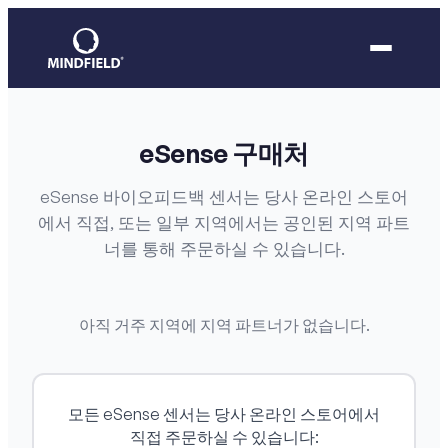
eSense 구매처
eSense 바이오피드백 센서는 당사 온라인 스토어
에서 직접, 또는 일부 지역에서는 공인된 지역 파트
너를 통해 주문하실 수 있습니다.
아직 거주 지역에 지역 파트너가 없습니다.
모든 eSense 센서는 당사 온라인 스토어에서
직접 주문하실 수 있습니다: