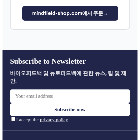
mindfield-shop.com에서 주문
→