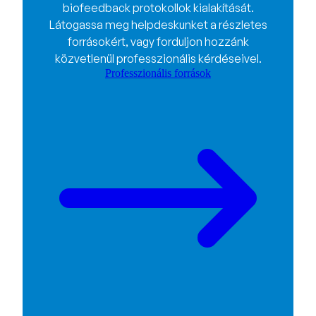
biofeedback protokollok kialakítását.
Látogassa meg helpdeskunket a részletes
forrásokért, vagy forduljon hozzánk
közvetlenül professzionális kérdéseivel.
Professzionális források