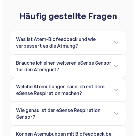
Häufig gestellte Fragen
Was ist Atem-Biofeedback und wie
verbessert es die Atmung?
Brauche ich einen weiteren eSense Sensor
für den Atemgurt?
Welche Atemübungen kann ich mit dem
eSense Respiration machen?
Wie genau ist der eSense Respiration
Sensor?
Können Atemübungen mit Biofeedback bei