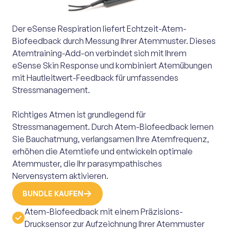
Der eSense Respiration liefert Echtzeit-Atem-
Biofeedback durch Messung Ihrer Atemmuster. Dieses
Atemtraining-Add-on verbindet sich mit Ihrem
eSense Skin Response und kombiniert Atemübungen
mit Hautleitwert-Feedback für umfassendes
Stressmanagement.
Richtiges Atmen ist grundlegend für
Stressmanagement. Durch Atem-Biofeedback lernen
Sie Bauchatmung, verlangsamen Ihre Atemfrequenz,
erhöhen die Atemtiefe und entwickeln optimale
Atemmuster, die Ihr parasympathisches
Nervensystem aktivieren.
BUNDLE KAUFEN
Atem-Biofeedback mit einem Präzisions-
Drucksensor zur Aufzeichnung Ihrer Atemmuster