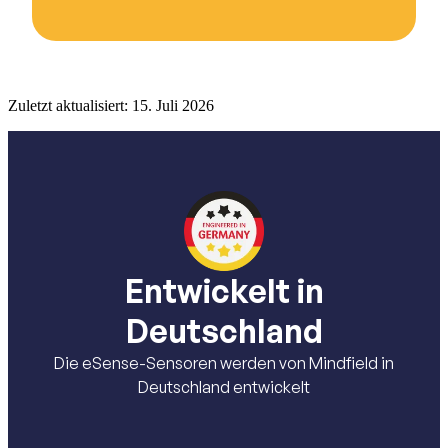
Zuletzt aktualisiert:
15. Juli 2026
Entwickelt in
Deutschland
Die eSense-Sensoren werden von Mindfield in
Deutschland entwickelt