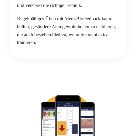
und verstärkt die richtige Technik.
Regelmäßiges Üben mit Atem-Biofeedback kann
helfen, gesündere Atemgewohnheiten zu etablieren,
die auch bestehen bleiben, wenn Sie nicht aktiv
trainieren.