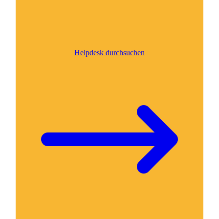
Helpdesk durchsuchen