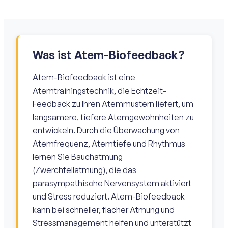
Was ist Atem-Biofeedback?
Atem-Biofeedback ist eine
Atemtrainingstechnik, die Echtzeit-
Feedback zu Ihren Atemmustern liefert, um
langsamere, tiefere Atemgewohnheiten zu
entwickeln. Durch die Überwachung von
Atemfrequenz, Atemtiefe und Rhythmus
lernen Sie Bauchatmung
(Zwerchfellatmung), die das
parasympathische Nervensystem aktiviert
und Stress reduziert. Atem-Biofeedback
kann bei schneller, flacher Atmung und
Stressmanagement helfen und unterstützt