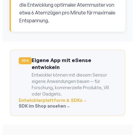
die Entwicklung optimaler Atemmuster von
etwa 6 Atemzügen pro Minute für maximale
Entspannung.
Eigene App mit eSense
SDK
entwickeln
Entwickler können mit diesem Sensor
eigene Anwendungen bauen — für
Forschung, kommerzielle Produkte, VR
oder Gadgets.
Entwicklerplattform & SDKs
→
SDK im Shop ansehen
→