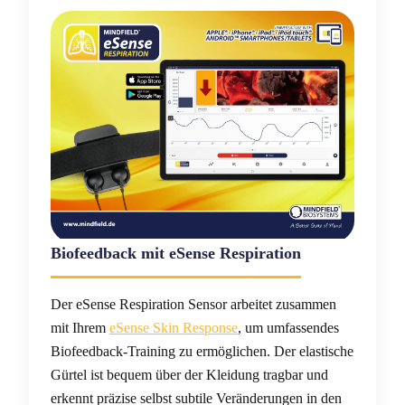
Biofeedback mit eSense Respiration
Der eSense Respiration Sensor arbeitet zusammen
mit Ihrem
eSense Skin Response
, um umfassendes
Biofeedback-Training zu ermöglichen. Der elastische
Gürtel ist bequem über der Kleidung tragbar und
erkennt präzise selbst subtile Veränderungen in den