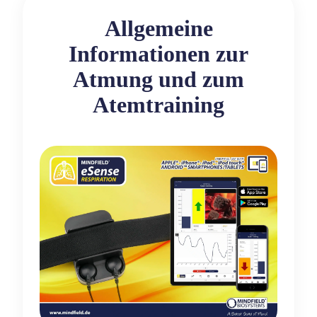
Allgemeine
Informationen zur
Atmung und zum
Atemtraining