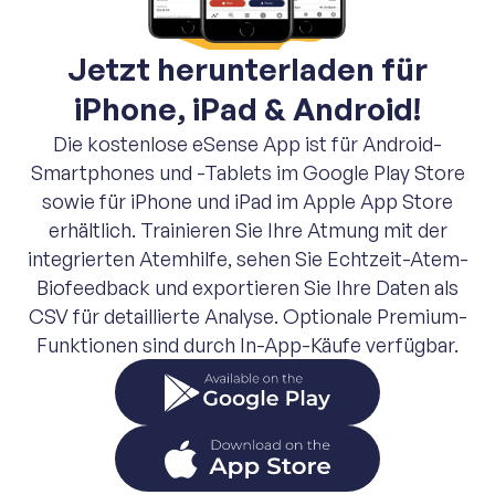
Jetzt herunterladen für
iPhone, iPad & Android!
Die kostenlose eSense App ist für Android-
Smartphones und -Tablets im Google Play Store
sowie für iPhone und iPad im Apple App Store
erhältlich. Trainieren Sie Ihre Atmung mit der
integrierten Atemhilfe, sehen Sie Echtzeit-Atem-
Biofeedback und exportieren Sie Ihre Daten als
CSV für detaillierte Analyse. Optionale Premium-
Funktionen sind durch In-App-Käufe verfügbar.