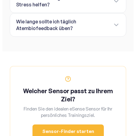
Stress helfen?
Wie lange sollte ich täglich
Atembiofeedback üben?
Welcher Sensor passt zu Ihrem
Ziel?
Finden Sie den idealen eSense Sensor für Ihr
persönliches Trainingsziel.
Sensor-Finder starten