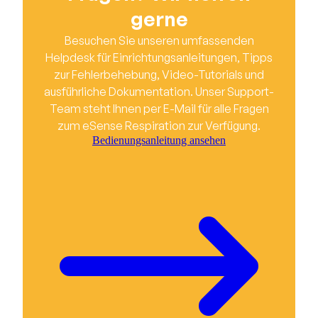
gerne
Besuchen Sie unseren umfassenden
Helpdesk für Einrichtungsanleitungen, Tipps
zur Fehlerbehebung, Video-Tutorials und
ausführliche Dokumentation. Unser Support-
Team steht Ihnen per E-Mail für alle Fragen
zum eSense Respiration zur Verfügung.
Bedienungsanleitung ansehen