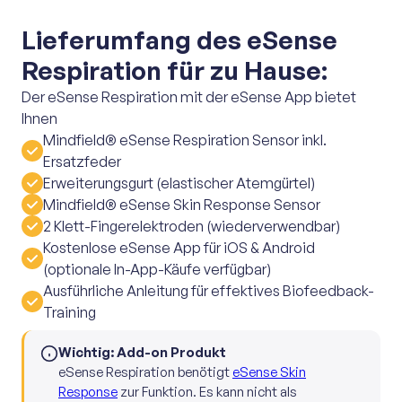
Lieferumfang des eSense
Respiration für zu Hause:
Der eSense Respiration mit der eSense App bietet
Ihnen
Mindfield® eSense Respiration Sensor inkl.
Ersatzfeder
Erweiterungsgurt (elastischer Atemgürtel)
Mindfield® eSense Skin Response Sensor
2 Klett-Fingerelektroden (wiederverwendbar)
Kostenlose eSense App für iOS & Android
(optionale In-App-Käufe verfügbar)
Ausführliche Anleitung für effektives Biofeedback-
Training
Wichtig: Add-on Produkt
eSense Respiration benötigt
eSense Skin
Response
zur Funktion. Es kann nicht als