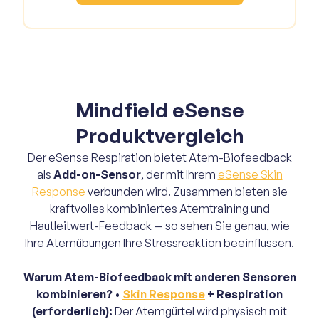
Mindfield eSense
Produktvergleich
Der eSense Respiration bietet Atem-Biofeedback
als
Add-on-Sensor
, der mit Ihrem
eSense Skin
Response
verbunden wird. Zusammen bieten sie
kraftvolles kombiniertes Atemtraining und
Hautleitwert-Feedback — so sehen Sie genau, wie
Ihre Atemübungen Ihre Stressreaktion beeinflussen.
Warum Atem-Biofeedback mit anderen Sensoren
kombinieren?
•
Skin Response
+ Respiration
(erforderlich):
Der Atemgürtel wird physisch mit