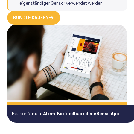
eigenständiger Sensor verwendet werden.
BUNDLE KAUFEN
Besser Atmen:
Atem-Biofeedback der eSense App