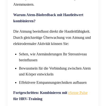
Atemmustern.
Warum Atem-Biofeedback mit Hautleitwert
kombinieren?
Die Atmung beeinflusst direkt die Hautleitfähigkeit.
Durch gleichzeitige Überwachung von Atmung und
elektrodermaler Aktivität können Sie:
Sehen, wie Atemänderungen Ihr Stressniveau
beeinflussen
Bewusstsein für die Verbindung zwischen Atem
und Körper entwickeln
Effektivere Entspannungstechniken aufbauen
Fortgeschritten: Kombinieren mit
eSense Pulse
für HRV-Training