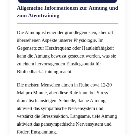
Allgemeine Informationen zur Atmung und
zum Atemtraining
Die Atmung ist einer der grundlegendsten, aber oft
übersehenen Aspekte unserer Physiologie. Im
Gegensatz zur Herzfrequenz oder Hautleitfähigkeit
kann die Atmung bewusst gesteuert werden, was sie
zu einem hervorragenden Einstiegspunkt für
Biofeedback-Training macht.
Die meisten Menschen atmen in Ruhe etwa 12-20
Mal pro Minute, aber diese Rate kann bei Stress
dramatisch ansteigen. Schnelle, flache Atmung
aktiviert das sympathische Nervensystem und
verstärkt die Stressreaktion. Langsame, tiefe Atmung
aktiviert das parasympathische Nervensystem und
fördert Entspannung.