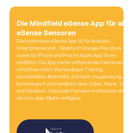
Die Mindfield eSense App für alle
eSense Sensoren
Die kostenlose eSense App ist für Android-
Smartphones und -Tablets im Google Play Store
sowie für iPhone und iPad im Apple App Store
erhältlich. Die App bietet umfassende Funktionen für
effektives Atem-Biofeedback-Training,
einschließlich Atemhilfe, Echtzeit-Visualisierung,
Kurvenexport und Feedback über Video, Musik, Töne
und Vibration. Optionale Premium-Funktionen sind
durch In-App-Käufe verfügbar.