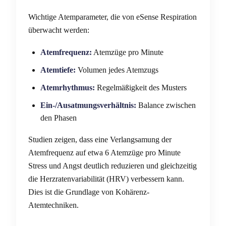
Wichtige Atemparameter, die von eSense Respiration
überwacht werden:
Atemfrequenz:
Atemzüge pro Minute
Atemtiefe:
Volumen jedes Atemzugs
Atemrhythmus:
Regelmäßigkeit des Musters
Ein-/Ausatmungsverhältnis:
Balance zwischen
den Phasen
Studien zeigen, dass eine Verlangsamung der
Atemfrequenz auf etwa 6 Atemzüge pro Minute
Stress und Angst deutlich reduzieren und gleichzeitig
die Herzratenvariabilität (HRV) verbessern kann.
Dies ist die Grundlage von Kohärenz-
Atemtechniken.