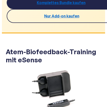
Komplettes Bundle kaufen
Nur Add-on kaufen
Atem-Biofeedback-Training
mit eSense