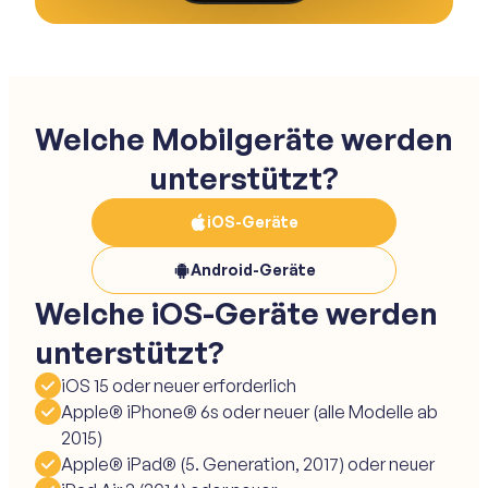
Welche Mobilgeräte werden
unterstützt?
iOS-Geräte
Android-Geräte
Welche iOS-Geräte werden
unterstützt?
iOS 15 oder neuer erforderlich
Apple® iPhone® 6s oder neuer (alle Modelle ab
2015)
Apple® iPad® (5. Generation, 2017) oder neuer