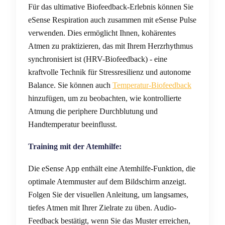
Für das ultimative Biofeedback-Erlebnis können Sie
eSense Respiration auch zusammen mit eSense Pulse
verwenden. Dies ermöglicht Ihnen, kohärentes
Atmen zu praktizieren, das mit Ihrem Herzrhythmus
synchronisiert ist (HRV-Biofeedback) - eine
kraftvolle Technik für Stressresilienz und autonome
Balance. Sie können auch
Temperatur-Biofeedback
hinzufügen, um zu beobachten, wie kontrollierte
Atmung die periphere Durchblutung und
Handtemperatur beeinflusst.
Training mit der Atemhilfe:
Die eSense App enthält eine Atemhilfe-Funktion, die
optimale Atemmuster auf dem Bildschirm anzeigt.
Folgen Sie der visuellen Anleitung, um langsames,
tiefes Atmen mit Ihrer Zielrate zu üben. Audio-
Feedback bestätigt, wenn Sie das Muster erreichen,